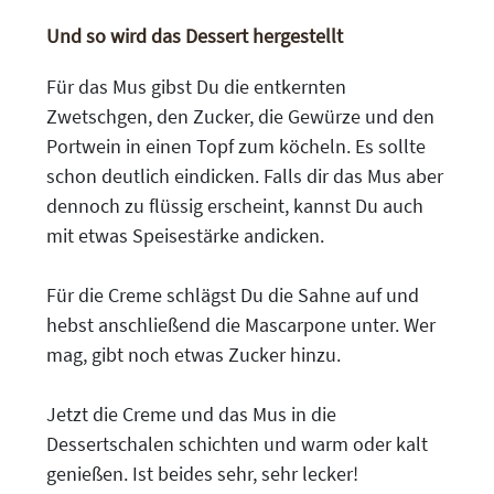
Und so wird das Dessert hergestellt
Für das Mus gibst Du die entkernten
Zwetschgen, den Zucker, die Gewürze und den
Portwein in einen Topf zum köcheln. Es sollte
schon deutlich eindicken. Falls dir das Mus aber
dennoch zu flüssig erscheint, kannst Du auch
mit etwas Speisestärke andicken.
Für die Creme schlägst Du die Sahne auf und
hebst anschließend die Mascarpone unter. Wer
mag, gibt noch etwas Zucker hinzu.
Jetzt die Creme und das Mus in die
Dessertschalen schichten und warm oder kalt
genießen. Ist beides sehr, sehr lecker!