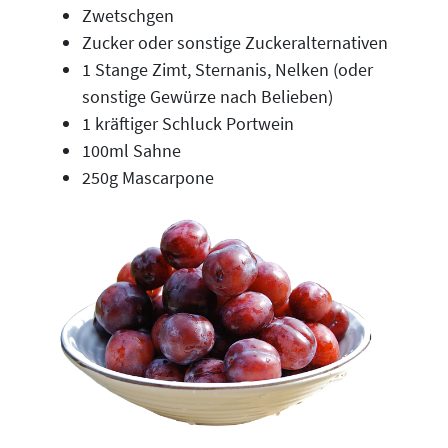
Zwetschgen
Zucker oder sonstige Zuckeralternativen
1 Stange Zimt, Sternanis, Nelken (oder
sonstige Gewürze nach Belieben)
1 kräftiger Schluck Portwein
100ml Sahne
250g Mascarpone