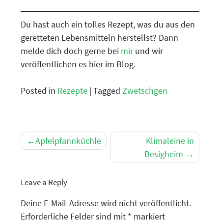
Du hast auch ein tolles Rezept, was du aus den
geretteten Lebensmitteln herstellst? Dann
melde dich doch gerne bei
mir
und wir
veröffentlichen es hier im Blog.
Posted in
Rezepte
|
Tagged
Zwetschgen
Beitragsnavigation
Apfelpfannküchle
Klimaleine in
Besigheim
Leave a Reply
Deine E-Mail-Adresse wird nicht veröffentlicht.
Erforderliche Felder sind mit
*
markiert