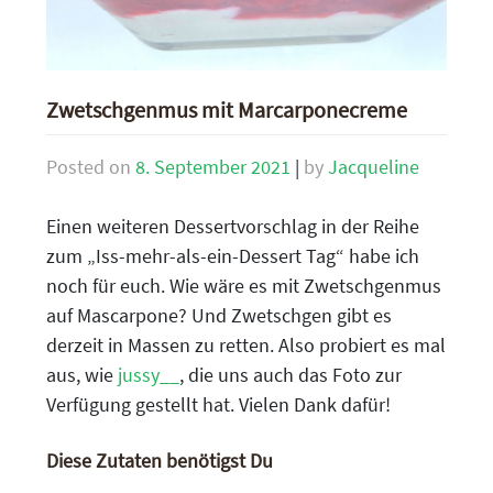
Zwetschgenmus mit Marcarponecreme
Posted on
8. September 2021
|
by
Jacqueline
Einen weiteren Dessertvorschlag in der Reihe
zum „Iss-mehr-als-ein-Dessert Tag“ habe ich
noch für euch. Wie wäre es mit Zwetschgenmus
auf Mascarpone? Und Zwetschgen gibt es
derzeit in Massen zu retten. Also probiert es mal
aus, wie
jussy__
, die uns auch das Foto zur
Verfügung gestellt hat. Vielen Dank dafür!
Diese Zutaten benötigst Du