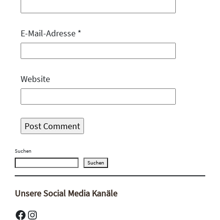
E-Mail-Adresse
*
Website
Suchen
Suchen
Unsere Social Media Kanäle
Facebook
Instagram