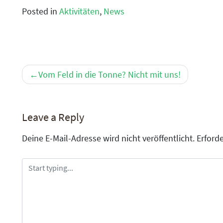
Posted in
Aktivitäten
,
News
Beitragsnavigation
Vom Feld in die Tonne? Nicht mit uns!
Leave a Reply
Deine E-Mail-Adresse wird nicht veröffentlicht.
Erforde