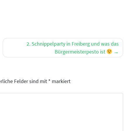
2. Schnippelparty in Freiberg und was das
Bürgermeisterpesto ist
rliche Felder sind mit
*
markiert