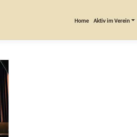
Home
Aktiv im Verein