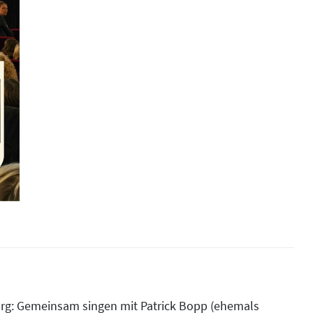
rg: Gemeinsam singen mit Patrick Bopp (ehemals