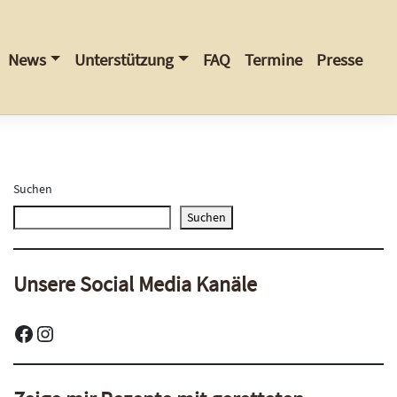
News
Unterstützung
FAQ
Termine
Presse
Suchen
Suchen
Unsere Social Media Kanäle
Facebook
Instagram