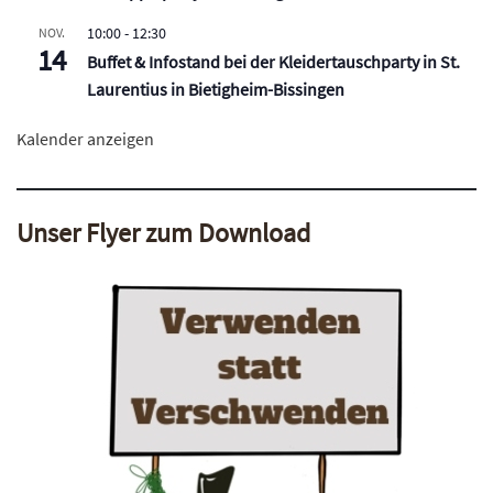
10:00
-
12:30
NOV.
14
Buffet & Infostand bei der Kleidertauschparty in St.
Laurentius in Bietigheim-Bissingen
Kalender anzeigen
Unser Flyer zum Download