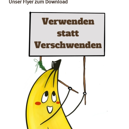
Unser Flyer zum Download