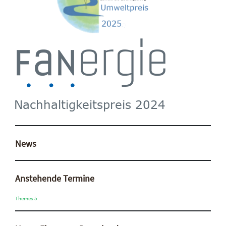
News
Anstehende Termine
Themes 5