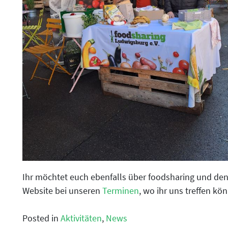
Ihr möchtet euch ebenfalls über foodsharing und den
Website bei unseren
Terminen
, wo ihr uns treffen kön
Posted in
Aktivitäten
,
News