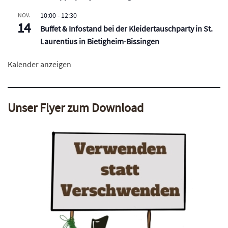
10:00
-
12:30
NOV.
14
Buffet & Infostand bei der Kleidertauschparty in St.
Laurentius in Bietigheim-Bissingen
Kalender anzeigen
Unser Flyer zum Download