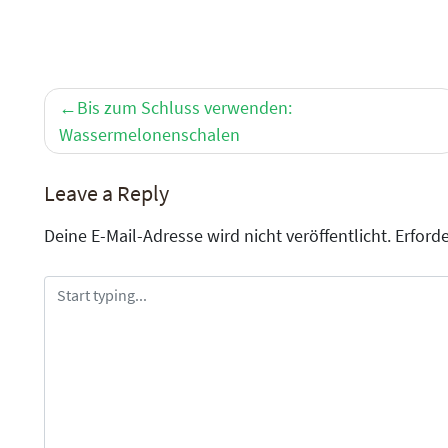
Beitragsnavigation
Bis zum Schluss verwenden:
Wassermelonenschalen
Leave a Reply
Deine E-Mail-Adresse wird nicht veröffentlicht.
Erforde