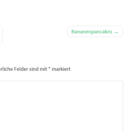
Bananenpancakes
rliche Felder sind mit
*
markiert