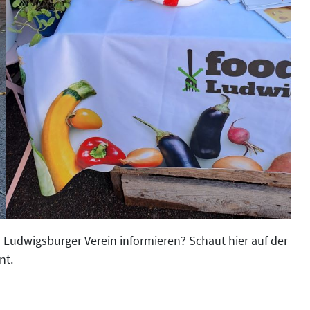
 Ludwigsburger Verein informieren? Schaut hier auf der
nt.