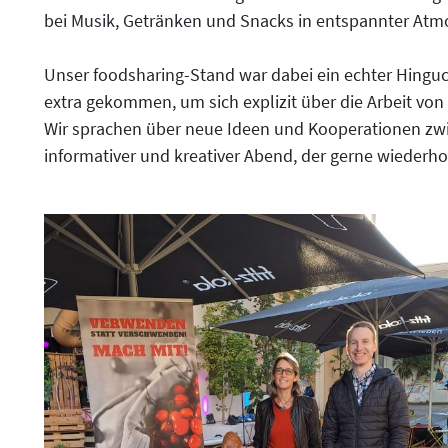
bei Musik, Getränken und Snacks in entspannter Atmo
Unser foodsharing-Stand war dabei ein echter Hinguck
extra gekommen, um sich explizit über die Arbeit von
Wir sprachen über neue Ideen und Kooperationen zwi
informativer und kreativer Abend, der gerne wiederho