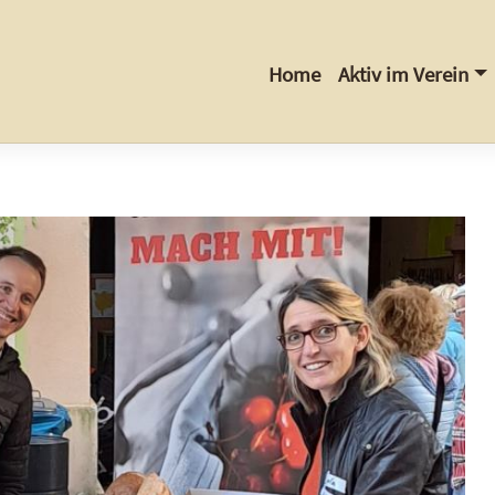
Home
Aktiv im Verein