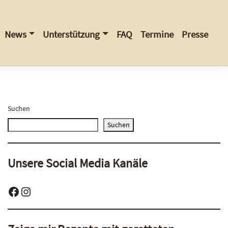
News
Unterstützung
FAQ
Termine
Presse
Suchen
Suchen
Unsere Social Media Kanäle
Facebook
Instagram