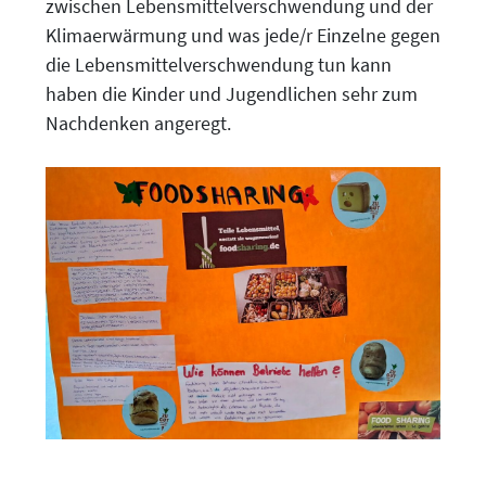
zwischen Lebensmittelverschwendung und der
Klimaerwärmung und was jede/r Einzelne gegen
die Lebensmittelverschwendung tun kann
haben die Kinder und Jugendlichen sehr zum
Nachdenken angeregt.