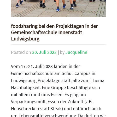
foodsharing bei den Projekttagen in der
Gemeinschaftsschule Innenstadt
Ludwigsburg
Posted on
30. Juli 2023
|
by
Jacqueline
Vom 17.-21. Juli 2023 fanden in der
Gemeinschaftsschule am Schul-Campus in
Ludwigsburg Projekttage statt, alle zum Thema
Nachhaltigkeit. Eine Gruppe beschäftigte sich
mit allem rund ums Essen. Es ging um
Verpackungsmüll, Essen der Zukunft (z.B.
Heuschrecken statt Steak) und natürlich auch
um Lebensmittelverschwendung. Da durften wir