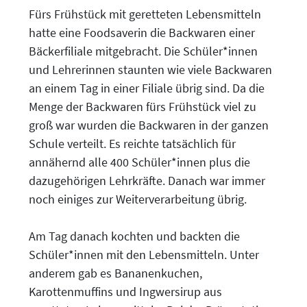
Fürs Frühstück mit geretteten Lebensmitteln
hatte eine Foodsaverin die Backwaren einer
Bäckerfiliale mitgebracht. Die Schüler*innen
und Lehrerinnen staunten wie viele Backwaren
an einem Tag in einer Filiale übrig sind. Da die
Menge der Backwaren fürs Frühstück viel zu
groß war wurden die Backwaren in der ganzen
Schule verteilt. Es reichte tatsächlich für
annähernd alle 400 Schüler*innen plus die
dazugehörigen Lehrkräfte. Danach war immer
noch einiges zur Weiterverarbeitung übrig.
Am Tag danach kochten und backten die
Schüler*innen mit den Lebensmitteln. Unter
anderem gab es Bananenkuchen,
Karottenmuffins und Ingwersirup aus