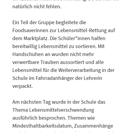
natürlich nicht fehlen.
Ein Teil der Gruppe begleitete die
Foodsaverinnen zur Lebensmittel-Rettung auf
dem Marktplatz. Die Schüler*innen halfen
bereitwillig Lebensmittel zu sortieren. Mit
Handschuhen an wurden nicht mehr
verwertbare Trauben aussortiert und alle
Lebensmittel für die Weiterverarbeitung in der
Schule im Fahrradanhänger der Lehrerin
verpackt.
Am nächsten Tag wurde in der Schule das
Thema Lebensmittelverschwendung
ausführlich besprochen. Themen wie
Mindesthaltbarkeitsdatum, Zusammenhänge