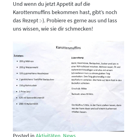
Und wenn du jetzt Appetit auf die
Karottenmuffins bekommen hast, gibt’s noch
das Rezept :-). Probiere es gerne aus und lass
uns wissen, wie sie dir schmecken!
Posted in
Aktivitäten
,
News