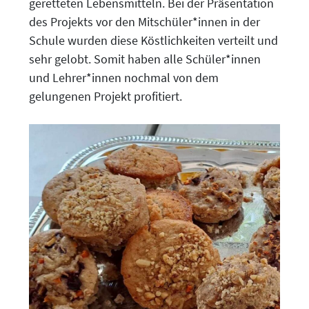
geretteten Lebensmitteln. Bei der Präsentation
des Projekts vor den Mitschüler*innen in der
Schule wurden diese Köstlichkeiten verteilt und
sehr gelobt. Somit haben alle Schüler*innen
und Lehrer*innen nochmal von dem
gelungenen Projekt profitiert.