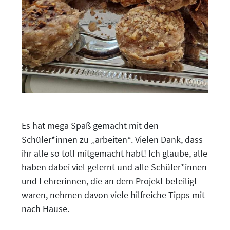
Es hat mega Spaß gemacht mit den
Schüler*innen zu „arbeiten“. Vielen Dank, dass
ihr alle so toll mitgemacht habt! Ich glaube, alle
haben dabei viel gelernt und alle Schüler*innen
und Lehrerinnen, die an dem Projekt beteiligt
waren, nehmen davon viele hilfreiche Tipps mit
nach Hause.