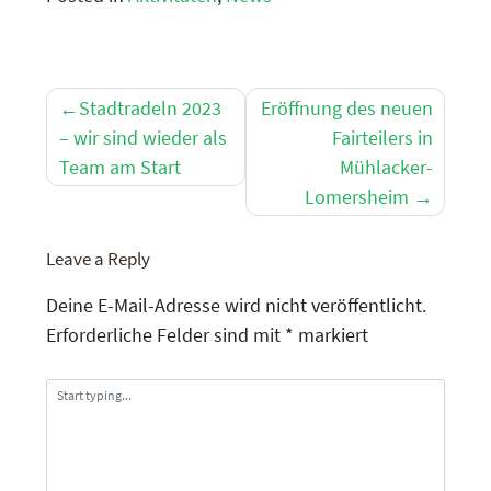
Beitragsnavigation
Stadtradeln 2023
Eröffnung des neuen
– wir sind wieder als
Fairteilers in
Team am Start
Mühlacker-
Lomersheim
Leave a Reply
Deine E-Mail-Adresse wird nicht veröffentlicht.
Erforderliche Felder sind mit
*
markiert