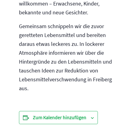
willkommen – Erwachsene, Kinder,
bekannte und neue Gesichter.
Gemeinsam schnippeln wir die zuvor
geretteten Lebensmittel und bereiten
daraus etwas leckeres zu. In lockerer
Atmosphäre informieren wir über die
Hintergründe zu den Lebensmitteln und
tauschen Ideen zur Reduktion von
Lebensmittelverschwendung in Freiberg
aus.
Zum Kalender hinzufügen