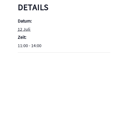
DETAILS
Datum:
12 Juli
Zeit:
11:00 - 14:00