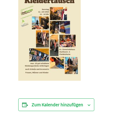
Zum Kalender hinzufügen