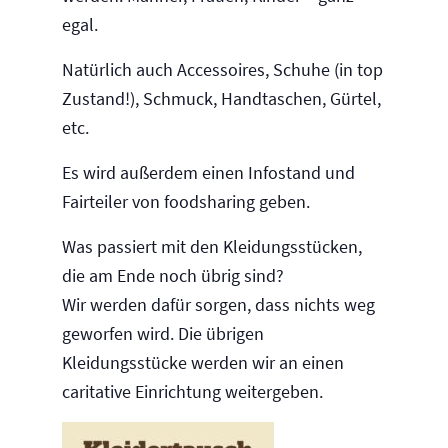
egal.
Natürlich auch Accessoires, Schuhe (in top
Zustand!), Schmuck, Handtaschen, Gürtel,
etc.
Es wird außerdem einen Infostand und
Fairteiler von foodsharing geben.
Was passiert mit den Kleidungsstücken,
die am Ende noch übrig sind?
Wir werden dafür sorgen, dass nichts weg
geworfen wird. Die übrigen
Kleidungsstücke werden wir an einen
caritative Einrichtung weitergeben.