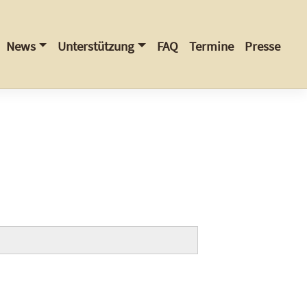
News
Unterstützung
FAQ
Termine
Presse